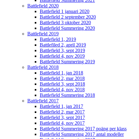
Battlefield Summering 2021
Battlefield 2020
Battlefield 1 januari 2020
Battlefield 2 september 2020
Battlefield 3 oktober 2020
Battlefield Summering 2020
Battlefield 2019
Battlefield 1, 2019
Battlefiled 2, april 2019
Battlefield 3, sept 2019
Battlefield 4, nov 2019
Battlefield Summering 2019
Battlefield 2018
Battlefield 1, jan 2018
Battlefield 2, mar 2018
Battlefield 3, sept 2018
Battlefield 4, nov 2018
Battlefield Summering 2018
Battlefield 2017
Battlefield 1, jan 2017
Battlefield 2, mar 2017
Battlefield 3, sept 2017
Battlefield 4, nov 2017
Battlefield Summering 2017 poäng per klass
Battlefield Summering 2017 antal modeller