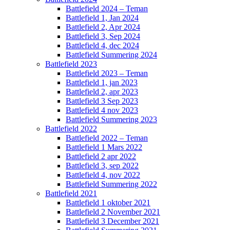
Battlefield 2024 – Teman
Battlefield 1, Jan 2024
Battlefield 2, Apr 2024
Battlefield 3, Sep 2024
Battlefield 4, dec 2024
Battlefield Summering 2024
Battlefield 2023
Battlefield 2023 – Teman
Battlefield 1, jan 2023
Battlefield 2, apr 2023
Battlefield 3 Sep 2023
Battlefield 4 nov 2023
Battlefield Summering 2023
Battlefield 2022
Battlefield 2022 – Teman
Battlefield 1 Mars 2022
Battlefield 2 apr 2022
Battlefield 3, sep 2022
Battlefield 4, nov 2022
Battlefield Summering 2022
Battlefield 2021
Battlefield 1 oktober 2021
Battlefield 2 November 2021
Battlefield 3 December 2021