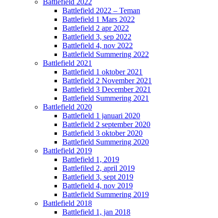
Battlefield 2022
Battlefield 2022 – Teman
Battlefield 1 Mars 2022
Battlefield 2 apr 2022
Battlefield 3, sep 2022
Battlefield 4, nov 2022
Battlefield Summering 2022
Battlefield 2021
Battlefield 1 oktober 2021
Battlefield 2 November 2021
Battlefield 3 December 2021
Battlefield Summering 2021
Battlefield 2020
Battlefield 1 januari 2020
Battlefield 2 september 2020
Battlefield 3 oktober 2020
Battlefield Summering 2020
Battlefield 2019
Battlefield 1, 2019
Battlefiled 2, april 2019
Battlefield 3, sept 2019
Battlefield 4, nov 2019
Battlefield Summering 2019
Battlefield 2018
Battlefield 1, jan 2018