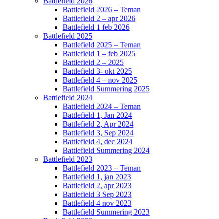
Battlefield 2026
Battlefield 2026 – Teman
Battlefield 2 – apr 2026
Battlefield 1 feb 2026
Battlefield 2025
Battlefield 2025 – Teman
Battlefield 1 – feb 2025
Battlefield 2 – 2025
Battlefield 3- okt 2025
Battlefield 4 – nov 2025
Battlefield Summering 2025
Battlefield 2024
Battlefield 2024 – Teman
Battlefield 1, Jan 2024
Battlefield 2, Apr 2024
Battlefield 3, Sep 2024
Battlefield 4, dec 2024
Battlefield Summering 2024
Battlefield 2023
Battlefield 2023 – Teman
Battlefield 1, jan 2023
Battlefield 2, apr 2023
Battlefield 3 Sep 2023
Battlefield 4 nov 2023
Battlefield Summering 2023