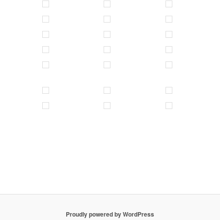
Proudly powered by WordPress