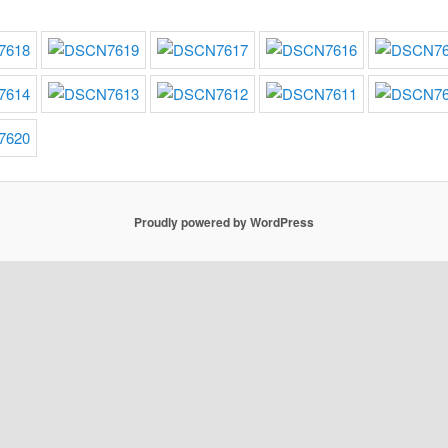
Proudly powered by WordPress