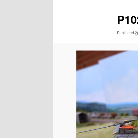
P10
Published
2