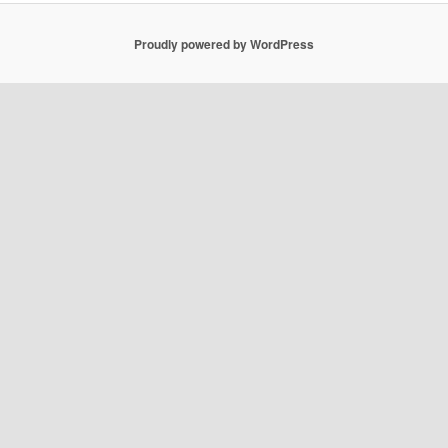
Proudly powered by WordPress